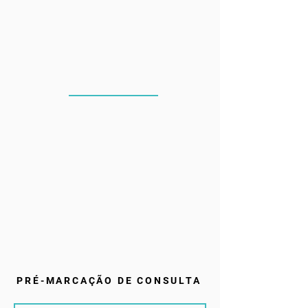
PRÉ-MARCAÇÃO DE CONSULTA