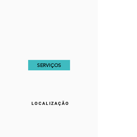
SERVIÇOS
LOCALIZAÇÃO