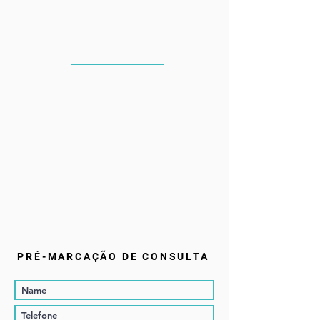
PRÉ-MARCAÇÃO DE CONSULTA