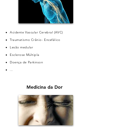
Acidente Vascular Cerebral (AVC)
Traumatismo Crânio- Encefálico
Lesão medular
Esclerose Múltipla
Doença de Parkinson
...
Medicina da Dor