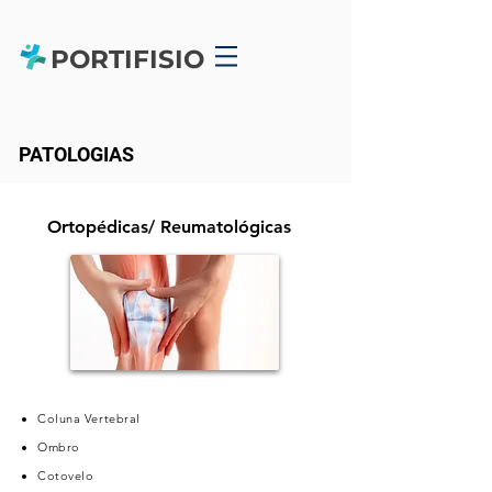
PORTIFISIO
PATOLOGIAS
Ortopédicas/ Reumatológicas
Coluna Vertebral
Ombro
Cotovelo