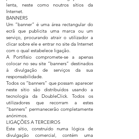
lenta, neste como noutros sítios da
Internet.
BANNERS
Um “banner” é uma área rectangular do
ecrã que publicita uma marca ou um
serviço, procurando atrair o utilizador a
clicar sobre ele e entrar no site da Internet
com o qual estabelece ligação.
A Portifisio compromete-se a apenas
colocar no seu site “banners” destinados
à divulgação de serviços da sua
responsabilidade.
Todos os “banners” que possam aparecer
neste sítio são distribuídos usando a
tecnologia da DoubleClick. Todos os
utilizadores que recorram a estes
“banners” permanecerão completamente
anónimos.
LIGAÇÕES A TERCEIROS
Este sítio, construído numa lógica de
divulgação comercial, contém uma