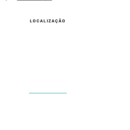
LOCALIZAÇÃO