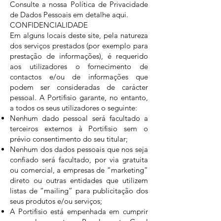
Consulte a nossa Política de Privacidade
de Dados Pessoais em detalhe
aqui
.
CONFIDENCIALIDADE
Em alguns locais deste site, pela natureza
dos serviços prestados (por exemplo para
prestação de informações), é requerido
aos utilizadores o fornecimento de
contactos e/ou de informações que
podem ser consideradas de carácter
pessoal. A Portifisio garante, no entanto,
a todos os seus utilizadores o seguinte:
Nenhum dado pessoal será facultado a
terceiros externos à Portifisio sem o
prévio consentimento do seu titular;
Nenhum dos dados pessoais que nos seja
confiado será facultado, por via gratuita
ou comercial, a empresas de “marketing”
direto ou outras entidades que utilizem
listas de “mailing” para publicitação dos
seus produtos e/ou serviços;
A Portifisio está empenhada em cumprir