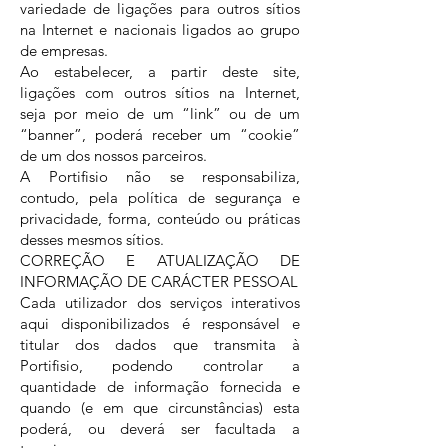
variedade de ligações para outros sítios
na Internet e nacionais ligados ao grupo
de empresas.
Ao estabelecer, a partir deste site,
ligações com outros sítios na Internet,
seja por meio de um “link” ou de um
“banner”, poderá receber um “cookie”
de um dos nossos parceiros.
A Portifisio não se responsabiliza,
contudo, pela política de segurança e
privacidade, forma, conteúdo ou práticas
desses mesmos sítios.
CORREÇÃO E ATUALIZAÇÃO DE
INFORMAÇÃO DE CARÁCTER PESSOAL
Cada utilizador dos serviços interativos
aqui disponibilizados é responsável e
titular dos dados que transmita à
Portifisio, podendo controlar a
quantidade de informação fornecida e
quando (e em que circunstâncias) esta
poderá, ou deverá ser facultada a