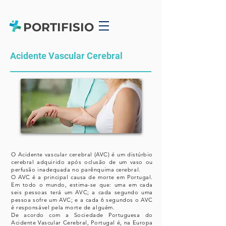
PORTIFISIO
Acidente Vascular Cerebral
O Acidente vascular cerebral (AVC) é um distúrbio
cerebral adquirido após oclusão de um vaso ou
perfusão inadequada no parênquima cerebral.
O AVC é a principal causa de morte em Portugal.
Em todo o mundo, estima-se que: uma em cada
seis pessoas terá um AVC; a cada segundo uma
pessoa sofre um AVC; e a cada 6 segundos o AVC
é responsável pela morte de alguém.
De acordo com a Sociedade Portuguesa do
Acidente Vascular Cerebral, Portugal é, na Europa