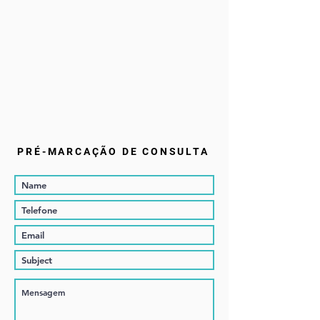
PRÉ-MARCAÇÃO DE CONSULTA