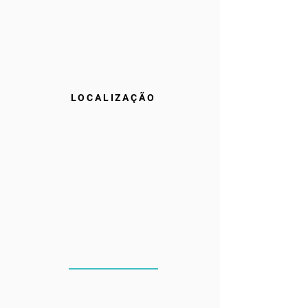
LOCALIZAÇÃO