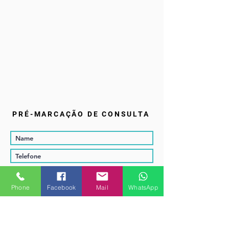
PRÉ-MARCAÇÃO DE CONSULTA
Phone
Facebook
Mail
WhatsApp