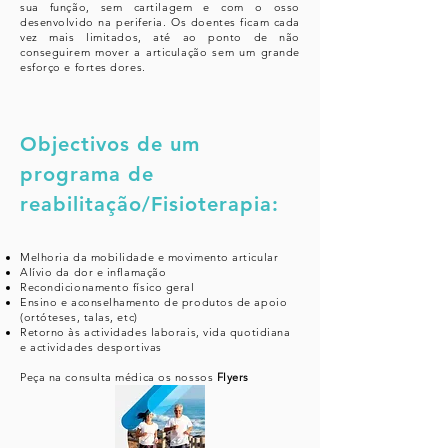
sua função, sem cartilagem e com o osso
desenvolvido na periferia. Os doentes ficam cada
vez mais limitados, até ao ponto de não
conseguirem mover a articulação sem um grande
esforço e fortes dores.
Objectivos de um
programa de
reabilitação/Fisioterapia:
Melhoria da mobilidade e movimento articular
Alívio da dor e
inflamação
Recondicionamento físico geral
Ensino e aconselhamento de produtos de apoio
(ortóteses, talas, etc)
Retorno às
actividades
laborais, vida quotidiana
e actividades desportivas
Peça na consulta médica os nossos
Flyers