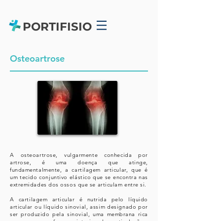
PORTIFISIO
Osteoartrose
A osteoartrose, vulgarmente conhecida por
artrose, é uma doença que atinge,
fundamentalmente, a cartilagem articular, que é
um tecido conjuntivo elástico que se encontra nas
extremidades dos ossos que se articulam entre si.
A cartilagem articular é nutrida pelo líquido
articular ou líquido sinovial, assim designado por
ser produzido pela sinovial, uma membrana rica