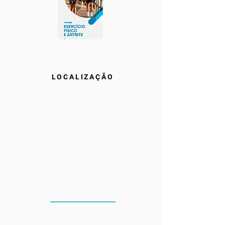
LOCALIZAÇÃO